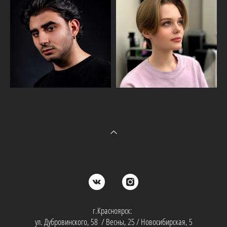
г.Красноярск:
ул. Дубровинского, 58 / Весны, 25 / Новосибирская, 5